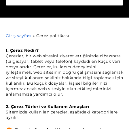
Giriş sayfası
»
Çerez politikası
1. Çerez Nedir?
Çerezler, bir web sitesini ziyaret ettiğinizde cihazınıza
(bilgisayar, tablet veya telefon) kaydedilen küçük veri
dosyalarıdır. Çerezler, kullanıcı deneyimini
iyileştirmek, web sitesinin doğru çalışmasını sağlamak
ve siteyi kullanım şekliniz hakkında bilgi toplamak için
kullanılır. Bu küçük dosyalar, kişisel bilgilerinizi
içermez ancak web sitesiyle olan etkileşimlerinizi
anlamamıza yardımcı olur.
2. Çerez Türleri ve Kullanım Amaçları
Sitemizde kullanılan çerezler, aşağıdaki kategorilere
ayrılır: