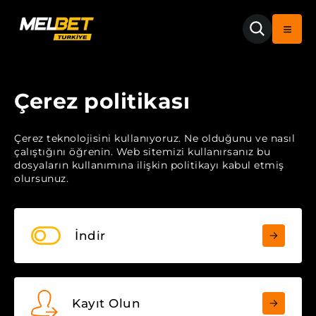
Çerez politikası
Çerez teknolojisini kullanıyoruz. Ne olduğunu ve nasıl
çalıştığını öğrenin. Web sitemizi kullanırsanız bu
dosyaların kullanımına ilişkin politikayı kabul etmiş
olursunuz.
İndir
Kayıt Olun