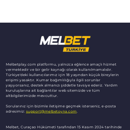
Melbetplay.com platformu, yalnızca eğlence amaçlı hizmet
vermektedir ve bir gelir kaynağı olarak kullanılmamalıdır.
Türkiye'deki kullanıcılarımız için 18 yaşından küçük bireylerin
erişimi yasaktır. Kumar bağımlılığıyla ilgili sorunlar
yaşıyorsanız, destek almanızı şiddetle tavsiye ederiz. Yardım
kuruluşlarına ait bağlantılar web sitemizde ve tüm
altbilgilerimizde mevcuttur.
Sorularınız için bizimle iletişime geçmek isterseniz, e-posta
adresimiz:
support@melbetoyna.com
.
Melbet, Curaçao Hükümeti tarafından 15 Kasım 2024 tarihinde