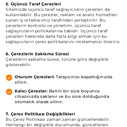
5. Üçüncü Taraf Çerezleri
Sitemizde üçüncü taraf sağlayıcıların çerezleri de
kullanılabilir. Bu çerezler, reklam ve analiz hizmetleri
sunan iş ortaklarımız tarafından yerleştirilir. Bu
çerezlerin kontrolü ve yönetimi, üçüncü taraf
sağlayıcıların politikalarına tabidir. Üçüncü taraf
çerezleri hakkında daha fazla bilgi almak için bu
sağlayıcıların çerez politikalarını incelemenizi öneririz.
6. Çerezlerin Saklama Süresi
Çerezlerin saklama süresi, türüne göre değişiklik
gösterebilir:
Oturum Çerezleri:
Tarayıcınızı kapattığınızda
silinir.
Kalıcı Çerezler:
Belirli bir süre boyunca
cihazınızda saklanır ve bu süre dolduğunda
otomatik olarak silinir.
7. Çerez Politikası Değişiklikleri
Bu Çerez Politikası zaman zaman güncellenebilir.
Herhangi bir değişiklik durumunda, güncellenen