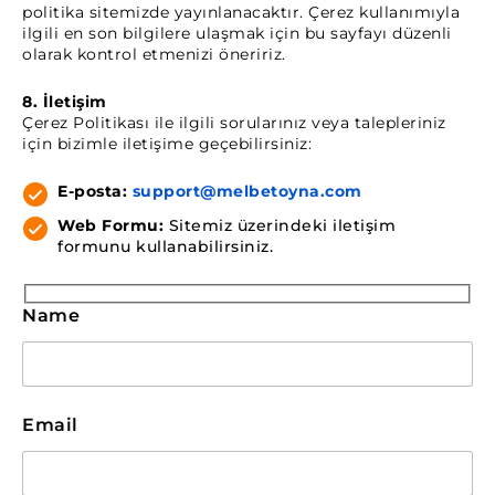
politika sitemizde yayınlanacaktır. Çerez kullanımıyla
ilgili en son bilgilere ulaşmak için bu sayfayı düzenli
olarak kontrol etmenizi öneririz.
8. İletişim
Çerez Politikası ile ilgili sorularınız veya talepleriniz
için bizimle iletişime geçebilirsiniz:
E-posta:
support@melbetoyna.com
Web Formu:
Sitemiz üzerindeki iletişim
formunu kullanabilirsiniz.
Name
Email