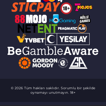
© 2026 Tüm hakları saklıdır. Sorumlu bir şekilde
oynamayı unutmayın. 18+