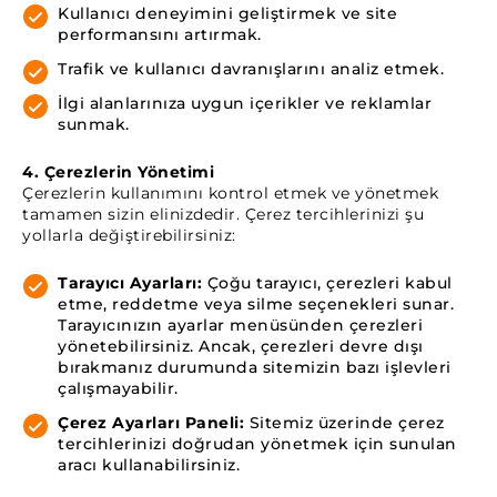
Kullanıcı deneyimini geliştirmek ve site
performansını artırmak.
Trafik ve kullanıcı davranışlarını analiz etmek.
İlgi alanlarınıza uygun içerikler ve reklamlar
sunmak.
4. Çerezlerin Yönetimi
Çerezlerin kullanımını kontrol etmek ve yönetmek
tamamen sizin elinizdedir. Çerez tercihlerinizi şu
yollarla değiştirebilirsiniz:
Tarayıcı Ayarları:
Çoğu tarayıcı, çerezleri kabul
etme, reddetme veya silme seçenekleri sunar.
Tarayıcınızın ayarlar menüsünden çerezleri
yönetebilirsiniz. Ancak, çerezleri devre dışı
bırakmanız durumunda sitemizin bazı işlevleri
çalışmayabilir.
Çerez Ayarları Paneli:
Sitemiz üzerinde çerez
tercihlerinizi doğrudan yönetmek için sunulan
aracı kullanabilirsiniz.