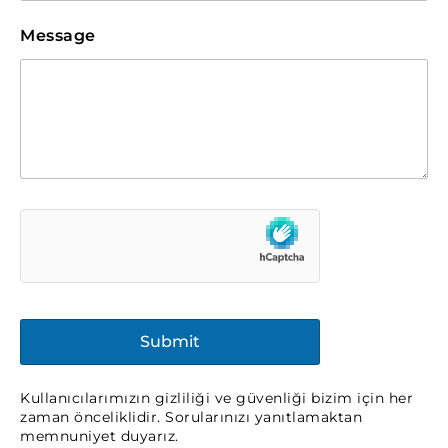
Message
Kullanıcılarımızın gizliliği ve güvenliği bizim için her
zaman önceliklidir. Sorularınızı yanıtlamaktan
memnuniyet duyarız.